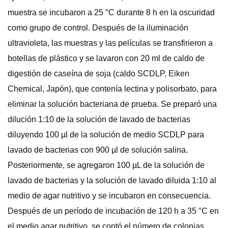
muestra se incubaron a 25 °C durante 8 h en la oscuridad
como grupo de control. Después de la iluminación
ultravioleta, las muestras y las películas se transfirieron a
botellas de plástico y se lavaron con 20 ml de caldo de
digestión de caseína de soja (caldo SCDLP, Eiken
Chemical, Japón), que contenía lectina y polisorbato, para
eliminar la solución bacteriana de prueba. Se preparó una
dilución 1:10 de la solución de lavado de bacterias
diluyendo 100 µl de la solución de medio SCDLP para
lavado de bacterias con 900 µl de solución salina.
Posteriormente, se agregaron 100 µL de la solución de
lavado de bacterias y la solución de lavado diluida 1:10 al
medio de agar nutritivo y se incubaron en consecuencia.
Después de un período de incubación de 120 h a 35 °C en
el medio agar nutritivo, se contó el número de colonias