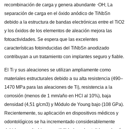
recombinación de carga y genera abundante ⋅OH; La
separación de carga en el óxido anódico de TiNbSn
debido a la estructura de bandas electrónicas entre el TiO2
y los óxidos de los elementos de aleación mejora las
fotoactividades. Se espera que las excelentes
características fotoinducidas del TiNbSn anodizado
contribuyan a un tratamiento con implantes seguro y fiable.
El Ti y sus aleaciones se utilizan ampliamente como
materiales estructurales debido a su alta resistencia (490–
1470 MPa para las aleaciones de Ti), resistencia a la
corrosión (menos de 1 mm/año en HCl al 10%), baja
densidad (4,51 g/cm3) y Módulo de Young bajo (108 GPa).
Recientemente, su aplicación en dispositivos médicos y
odontológicos se ha incrementado considerablemente