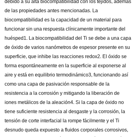
debido a su alta biocompatibilidad con los tejidos, además
de las propiedades antes mencionadas. La
biocompatibilidad es la capacidad de un material para
funcionar sin una respuesta clínicamente importante del
huésped1. La biocompatibilidad del Ti se debe a una capa
de óxido de varios nanómetros de espesor presente en su
superficie, que inhibe las reacciones redox2. El óxido se
forma espontáneamente en la superficie al exponerse al
aire y está en equilibrio termodinámico3, funcionando así
como una capa de pasivación responsable de la
resistencia a la corrosión y mitigando la liberación de
iones metálicos de la aleación4. Si la capa de óxido no
tiene suficiente resistencia al desgaste y la corrosión, la
tensión de corte interfacial la rompe fácilmente y el Ti
desnudo queda expuesto a fluidos corporales corrosivos,