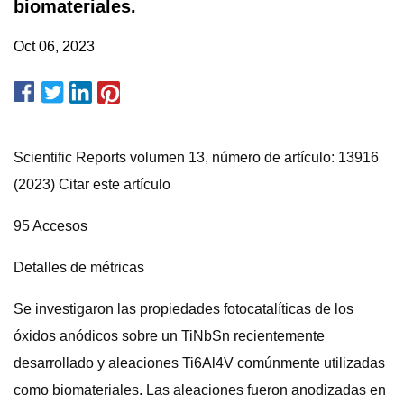
biomateriales.
Oct 06, 2023
Scientific Reports volumen 13, número de artículo: 13916
(2023) Citar este artículo
95 Accesos
Detalles de métricas
Se investigaron las propiedades fotocatalíticas de los
óxidos anódicos sobre un TiNbSn recientemente
desarrollado y aleaciones Ti6Al4V comúnmente utilizadas
como biomateriales. Las aleaciones fueron anodizadas en