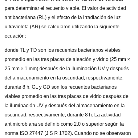
para determinar el recuento viable. El valor de actividad
antibacteriana (RL) y el efecto de la irradiación de luz
ultravioleta (ΔR) se calcularon utilizando la siguiente
ecuación:
donde TL y TD son los recuentos bacterianos viables
promedio en las tres placas de aleación y vidrio (25 mm ×
25 mm × 1 mm) después de la iluminación UV y después
del almacenamiento en la oscuridad, respectivamente,
durante 8 h. GL y GD son los recuentos bacterianos
viables promedio en las tres placas de vidrio después de
la iluminación UV y después del almacenamiento en la
oscuridad, respectivamente, durante 8 h. La actividad
antimicrobiana se definió como 2,0 o superior según la
norma ISO 27447 (JIS R 1702). Cuando no se observaron