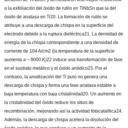
a la exfoliación del óxido de rutilo en TiNbSn que la del
óxido de anatasa en Ti20. La formación de rutilo se
atribuye a una descarga de chispa en la superficie del
electrodo debido a la ruptura dieléctrica21. La densidad de
energía de la chispa correspondiente a una densidad de
corriente de 104 A/cm2 (la temperatura de la superficie
aumenta a ~ 8000 K)22 induce una transformación de fase
en el sustrato metálico y el óxido anódico23. Por el
contrario, la anodización del Ti puro no genera una
descarga de chispa y forma una fase anatasa estable a
baja temperatura con baja cristalinidad20. Un aumento en
la cristalinidad del óxido reduce los sitios de
recombinación, mejorando así la actividad fotocatalítica24.
Además, la descarga de chispa acelera la disolución del