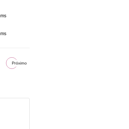
Próximo