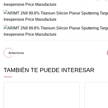
Anteriores
TAMBIÉN TE PUEDE INTERESAR