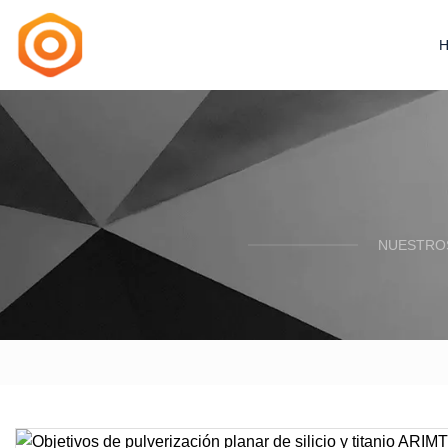
NUESTROS