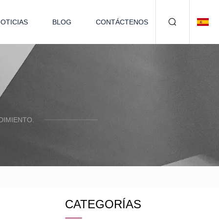
OTICIAS
BLOG
CONTÁCTENOS
DIMIENTO.
CATEGORÍAS