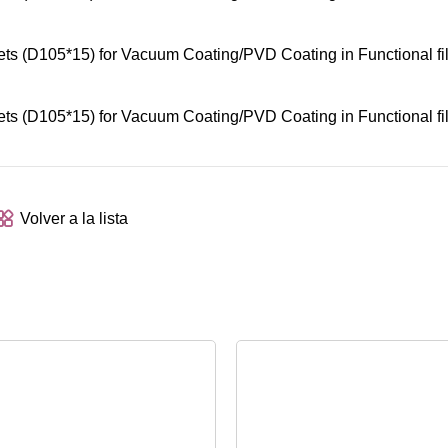
Volver a la lista