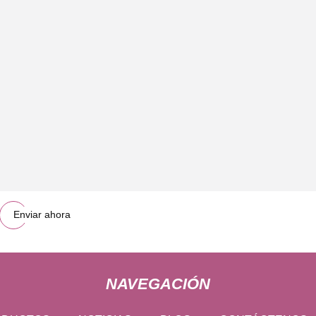
Enviar ahora
NAVEGACIÓN