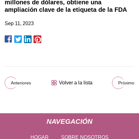
millones de dólares, obtiene una
ampliación clave de la etiqueta de la FDA
Sep 11, 2023
Volver a la lista
Anteriores
Próximo
NAVEGACIÓN
HOGAR
SOBRE NOSOTROS