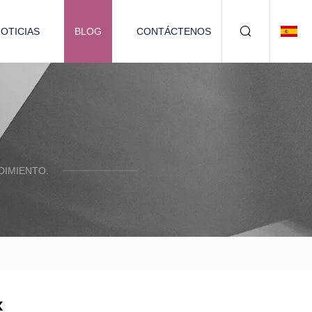
OTICIAS
BLOG
CONTÁCTENOS
DIMIENTO.
x