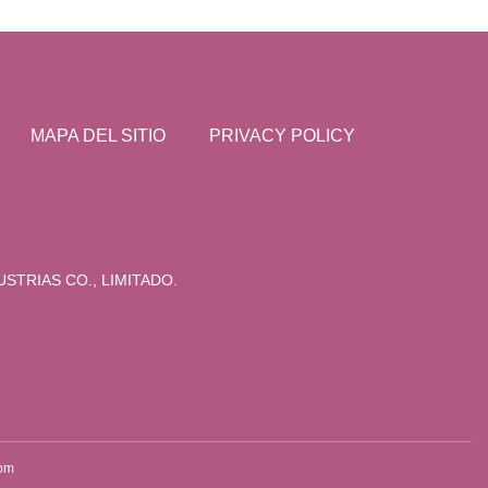
MAPA DEL SITIO
PRIVACY POLICY
STRIAS CO., LIMITADO.
com