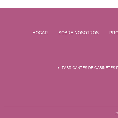
HOGAR
SOBRE NOSOTROS
PR
FABRICANTES DE GABINETES 
Co