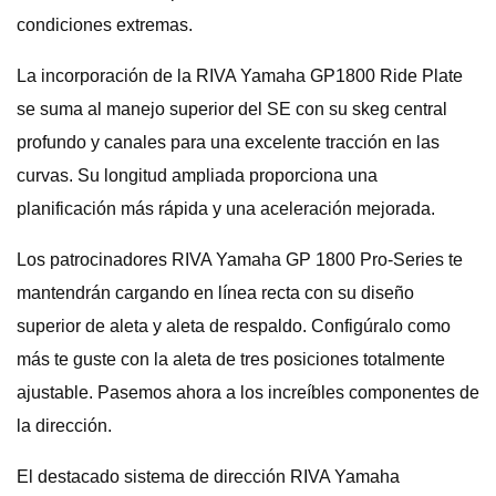
condiciones extremas.
La incorporación de la RIVA Yamaha GP1800 Ride Plate
se suma al manejo superior del SE con su skeg central
profundo y canales para una excelente tracción en las
curvas. Su longitud ampliada proporciona una
planificación más rápida y una aceleración mejorada.
Los patrocinadores RIVA Yamaha GP 1800 Pro-Series te
mantendrán cargando en línea recta con su diseño
superior de aleta y aleta de respaldo. Configúralo como
más te guste con la aleta de tres posiciones totalmente
ajustable. Pasemos ahora a los increíbles componentes de
la dirección.
El destacado sistema de dirección RIVA Yamaha