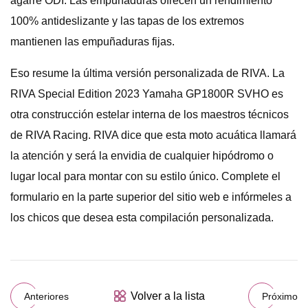
agarre ODI. Las empuñaduras ofrecen un rendimiento
100% antideslizante y las tapas de los extremos
mantienen las empuñaduras fijas.
Eso resume la última versión personalizada de RIVA. La
RIVA Special Edition 2023 Yamaha GP1800R SVHO es
otra construcción estelar interna de los maestros técnicos
de RIVA Racing. RIVA dice que esta moto acuática llamará
la atención y será la envidia de cualquier hipódromo o
lugar local para montar con su estilo único. Complete el
formulario en la parte superior del sitio web e infórmeles a
los chicos que desea esta compilación personalizada.
Volver a la lista
Anteriores
Próximo