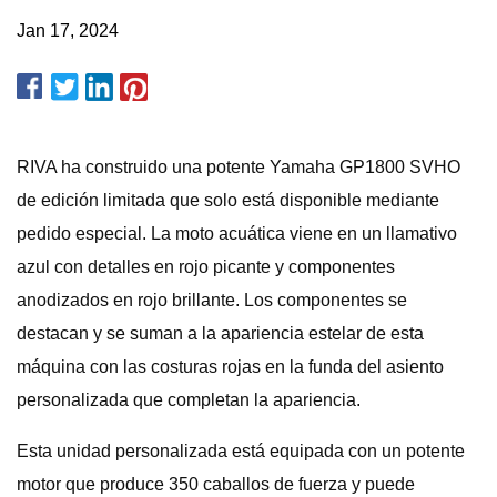
Jan 17, 2024
RIVA ha construido una potente Yamaha GP1800 SVHO
de edición limitada que solo está disponible mediante
pedido especial. La moto acuática viene en un llamativo
azul con detalles en rojo picante y componentes
anodizados en rojo brillante. Los componentes se
destacan y se suman a la apariencia estelar de esta
máquina con las costuras rojas en la funda del asiento
personalizada que completan la apariencia.
Esta unidad personalizada está equipada con un potente
motor que produce 350 caballos de fuerza y ​​puede