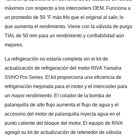
máximos con respecto a los intercoolers OEM. Funciona a
un promedio de 50 °F más frío que el original al salir, lo
que aumenta el rendimiento. Viene con la válvula de purga
TIAL de 50 mm para un rendimiento y confiabilidad aún
mejores.
La refrigeración no estaría completa sin el kit de
actualización de refrigeración del motor RIVA Yamaha
SVHO Pro Series. El kit proporciona una eficiencia de
refrigeración mejorada para el motor y el intercooler para
un mayor rendimiento. El colador de la bomba de
palanquilla de alto flujo aumenta el flujo de agua y el
accesorio del motor de palanquilla inyecta agua en el
punto caliente del bloque del motor. El equipo de RIVA
agregó su kit de actualización de retenedor de válvula