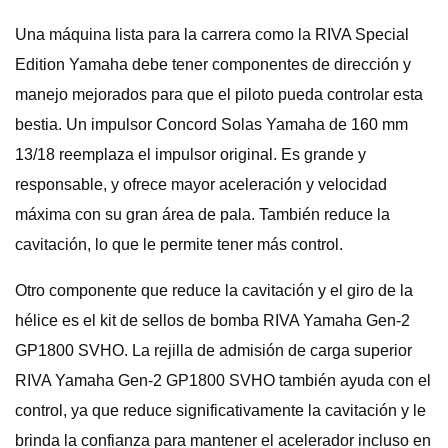
Una máquina lista para la carrera como la RIVA Special
Edition Yamaha debe tener componentes de dirección y
manejo mejorados para que el piloto pueda controlar esta
bestia. Un impulsor Concord Solas Yamaha de 160 mm
13/18 reemplaza el impulsor original. Es grande y
responsable, y ofrece mayor aceleración y velocidad
máxima con su gran área de pala. También reduce la
cavitación, lo que le permite tener más control.
Otro componente que reduce la cavitación y el giro de la
hélice es el kit de sellos de bomba RIVA Yamaha Gen-2
GP1800 SVHO. La rejilla de admisión de carga superior
RIVA Yamaha Gen-2 GP1800 SVHO también ayuda con el
control, ya que reduce significativamente la cavitación y le
brinda la confianza para mantener el acelerador incluso en