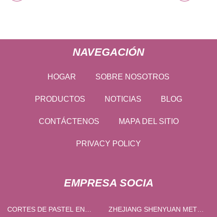
NAVEGACIÓN
HOGAR
SOBRE NOSOTROS
PRODUCTOS
NOTICIAS
BLOG
CONTÁCTENOS
MAPA DEL SITIO
PRIVACY POLICY
EMPRESA SOCIA
CORTES DE PASTEL EN
ZHEJIANG SHENYUAN METAL