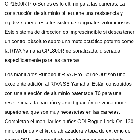
GP1800R Pro-Series es lo último para las carreras. La
construcción de aluminio billet tiene una resistencia y
rigidez superiores a los sistemas originales voluminosos.
Este sistema de dirección es imprescindible si desea tener
un control absoluto sobre una moto acuática potente como
la RIVA Yamaha GP1800R personalizada, diseñada
específicamente para las carreras.
Los manillares Runabout RIVA Pro-Bar de 30” son una
excelente adición al RIVA SE Yamaha. Están construidos
con una aleación de aluminio patentada T6 para una
resistencia a la tracción y amortiguación de vibraciones
superiores, que son muy necesarias en las carreras.
Completan el manillar los puños ODI Rogue Lock-On, 130
mm, sin brida y el kit de abrazadera y tapa de extremo de