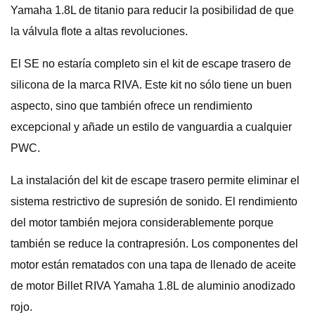
Yamaha 1.8L de titanio para reducir la posibilidad de que
la válvula flote a altas revoluciones.
El SE no estaría completo sin el kit de escape trasero de
silicona de la marca RIVA. Este kit no sólo tiene un buen
aspecto, sino que también ofrece un rendimiento
excepcional y añade un estilo de vanguardia a cualquier
PWC.
La instalación del kit de escape trasero permite eliminar el
sistema restrictivo de supresión de sonido. El rendimiento
del motor también mejora considerablemente porque
también se reduce la contrapresión. Los componentes del
motor están rematados con una tapa de llenado de aceite
de motor Billet RIVA Yamaha 1.8L de aluminio anodizado
rojo.