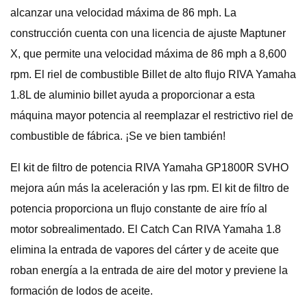
alcanzar una velocidad máxima de 86 mph. La
construcción cuenta con una licencia de ajuste Maptuner
X, que permite una velocidad máxima de 86 mph a 8,600
rpm. El riel de combustible Billet de alto flujo RIVA Yamaha
1.8L de aluminio billet ayuda a proporcionar a esta
máquina mayor potencia al reemplazar el restrictivo riel de
combustible de fábrica. ¡Se ve bien también!
El kit de filtro de potencia RIVA Yamaha GP1800R SVHO
mejora aún más la aceleración y las rpm. El kit de filtro de
potencia proporciona un flujo constante de aire frío al
motor sobrealimentado. El Catch Can RIVA Yamaha 1.8
elimina la entrada de vapores del cárter y de aceite que
roban energía a la entrada de aire del motor y previene la
formación de lodos de aceite.