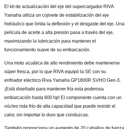
El kit de actualización del eje del supercargador RIVA
Yamaha utiliza un cojinete de estabilización del eje
hidráulico que limita la deflexión y el desgaste del eje. Una
película de aceite a alta presión pasa a través del eje,
maximizando la lubricación para mantener el
funcionamiento suave de su embarcación.
Una moto acuática de alto rendimiento debe mantenerse
súper fresca, por lo que RIVA equipó la SE con su
enfriador eléctrico Riva Yamaha GP1800R SVHO Gen-3.
¡Está diseñado para mantener fría esta poderosa
embarcación hasta 600 hp! El componente cuenta con un
núcleo más frío de alta capacidad que puede resistir el
calor, sin importar lo duro que conduzcas.
También proporciona un aumento de 20 caballos de fuerza