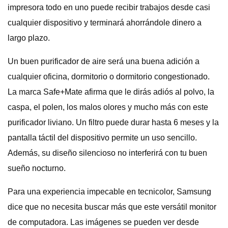
impresora todo en uno puede recibir trabajos desde casi
cualquier dispositivo y terminará ahorrándole dinero a
largo plazo.
Un buen purificador de aire será una buena adición a
cualquier oficina, dormitorio o dormitorio congestionado.
La marca Safe+Mate afirma que le dirás adiós al polvo, la
caspa, el polen, los malos olores y mucho más con este
purificador liviano. Un filtro puede durar hasta 6 meses y la
pantalla táctil del dispositivo permite un uso sencillo.
Además, su diseño silencioso no interferirá con tu buen
sueño nocturno.
Para una experiencia impecable en tecnicolor, Samsung
dice que no necesita buscar más que este versátil monitor
de computadora. Las imágenes se pueden ver desde