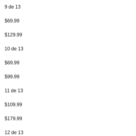
9 de 13
$69.99
$129.99
10 de 13
$69.99
$99.99
11 de 13
$109.99
$179.99
12 de 13