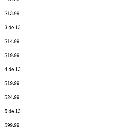
$13.99
3 de 13
$14.99
$19.99
4 de 13
$19.99
$24.99
5 de 13
$99.99