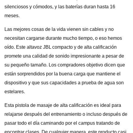
silenciosos y cómodos, y las baterías duran hasta 16
meses.
Las mejores cosas de la vida vienen sin cables y no
necesitan cargarse durante mucho tiempo, o eso hemos
oído. Este altavoz JBL compacto y de alta calificación
promete una calidad de sonido impresionante a pesar de
su pequeño tamaño. Los compradores objetivo dicen que
están sorprendidos por la buena carga que mantiene el
dispositivo y que sus capacidades a prueba de agua son
estelares.
Esta pistola de masaje de alta calificación es ideal para
relajarse después del entrenamiento o incluso después de
pasar todo el día caminando por el campus tratando de
encontrar clases. De cualquier manera, este producto casi