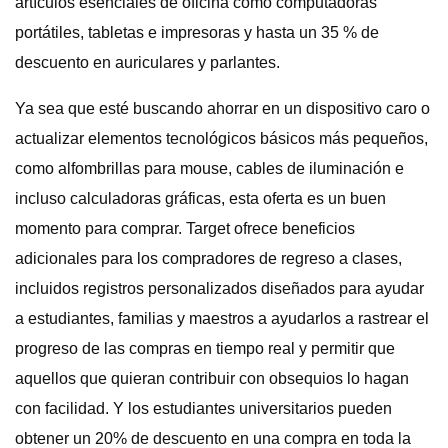
artículos esenciales de oficina como computadoras
portátiles, tabletas e impresoras y hasta un 35 % de
descuento en auriculares y parlantes.
Ya sea que esté buscando ahorrar en un dispositivo caro o
actualizar elementos tecnológicos básicos más pequeños,
como alfombrillas para mouse, cables de iluminación e
incluso calculadoras gráficas, esta oferta es un buen
momento para comprar. Target ofrece beneficios
adicionales para los compradores de regreso a clases,
incluidos registros personalizados diseñados para ayudar
a estudiantes, familias y maestros a ayudarlos a rastrear el
progreso de las compras en tiempo real y permitir que
aquellos que quieran contribuir con obsequios lo hagan
con facilidad. Y los estudiantes universitarios pueden
obtener un 20% de descuento en una compra en toda la