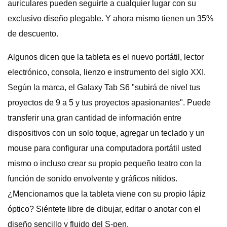
auriculares pueden seguirte a cualquier lugar con su
exclusivo diseño plegable. Y ahora mismo tienen un 35%
de descuento.
Algunos dicen que la tableta es el nuevo portátil, lector
electrónico, consola, lienzo e instrumento del siglo XXI.
Según la marca, el Galaxy Tab S6 "subirá de nivel tus
proyectos de 9 a 5 y tus proyectos apasionantes". Puede
transferir una gran cantidad de información entre
dispositivos con un solo toque, agregar un teclado y un
mouse para configurar una computadora portátil usted
mismo o incluso crear su propio pequeño teatro con la
función de sonido envolvente y gráficos nítidos.
¿Mencionamos que la tableta viene con su propio lápiz
óptico? Siéntete libre de dibujar, editar o anotar con el
diseño sencillo y fluido del S-pen.