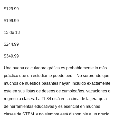
$129.99
$199.99
13 de 13
$244.99
$349.99
Una buena calculadora gráfica es probablemente lo más
práctico que un estudiante puede pedir. No sorprende que
muchos de nuestros pasantes hayan incluido exactamente
este en sus listas de deseos de cumpleaños, vacaciones o
regreso a clases. La TI-84 está en la cima de la jerarquía
de herramientas educativas y es esencial en muchas
clases de STEM, y no siempre está disponible a un precio