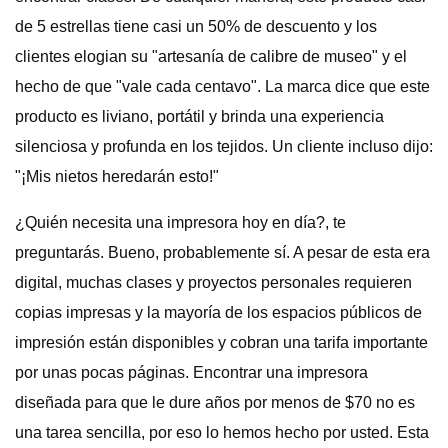
de 5 estrellas tiene casi un 50% de descuento y los
clientes elogian su "artesanía de calibre de museo" y el
hecho de que "vale cada centavo". La marca dice que este
producto es liviano, portátil y brinda una experiencia
silenciosa y profunda en los tejidos. Un cliente incluso dijo:
"¡Mis nietos heredarán esto!"
¿Quién necesita una impresora hoy en día?, te
preguntarás. Bueno, probablemente sí. A pesar de esta era
digital, muchas clases y proyectos personales requieren
copias impresas y la mayoría de los espacios públicos de
impresión están disponibles y cobran una tarifa importante
por unas pocas páginas. Encontrar una impresora
diseñada para que le dure años por menos de $70 no es
una tarea sencilla, por eso lo hemos hecho por usted. Esta