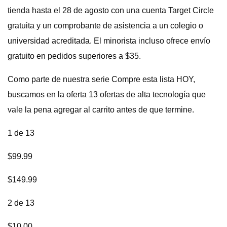
tienda hasta el 28 de agosto con una cuenta Target Circle
gratuita y un comprobante de asistencia a un colegio o
universidad acreditada. El minorista incluso ofrece envío
gratuito en pedidos superiores a $35.
Como parte de nuestra serie Compre esta lista HOY,
buscamos en la oferta 13 ofertas de alta tecnología que
vale la pena agregar al carrito antes de que termine.
1 de 13
$99.99
$149.99
2 de 13
$10.00