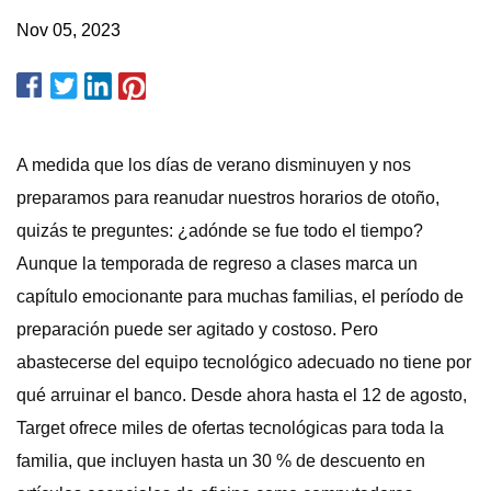
Nov 05, 2023
A medida que los días de verano disminuyen y nos
preparamos para reanudar nuestros horarios de otoño,
quizás te preguntes: ¿adónde se fue todo el tiempo?
Aunque la temporada de regreso a clases marca un
capítulo emocionante para muchas familias, el período de
preparación puede ser agitado y costoso. Pero
abastecerse del equipo tecnológico adecuado no tiene por
qué arruinar el banco. Desde ahora hasta el 12 de agosto,
Target ofrece miles de ofertas tecnológicas para toda la
familia, que incluyen hasta un 30 % de descuento en