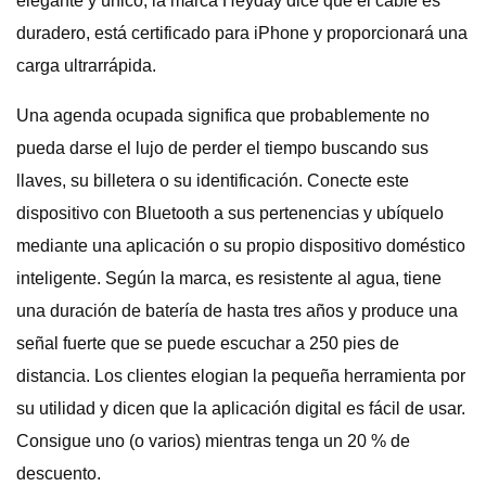
elegante y único, la marca Heyday dice que el cable es
duradero, está certificado para iPhone y proporcionará una
carga ultrarrápida.
Una agenda ocupada significa que probablemente no
pueda darse el lujo de perder el tiempo buscando sus
llaves, su billetera o su identificación. Conecte este
dispositivo con Bluetooth a sus pertenencias y ubíquelo
mediante una aplicación o su propio dispositivo doméstico
inteligente. Según la marca, es resistente al agua, tiene
una duración de batería de hasta tres años y produce una
señal fuerte que se puede escuchar a 250 pies de
distancia. Los clientes elogian la pequeña herramienta por
su utilidad y dicen que la aplicación digital es fácil de usar.
Consigue uno (o varios) mientras tenga un 20 % de
descuento.