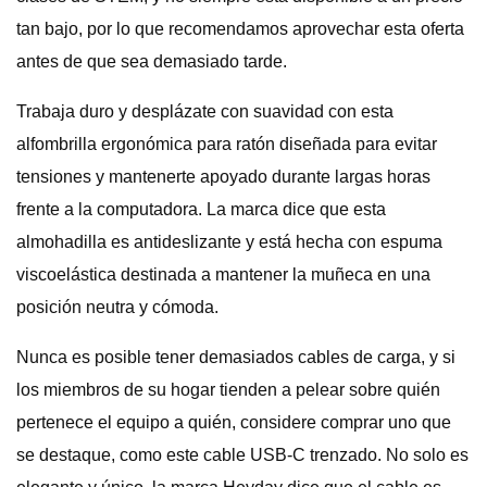
tan bajo, por lo que recomendamos aprovechar esta oferta
antes de que sea demasiado tarde.
Trabaja duro y desplázate con suavidad con esta
alfombrilla ergonómica para ratón diseñada para evitar
tensiones y mantenerte apoyado durante largas horas
frente a la computadora. La marca dice que esta
almohadilla es antideslizante y está hecha con espuma
viscoelástica destinada a mantener la muñeca en una
posición neutra y cómoda.
Nunca es posible tener demasiados cables de carga, y si
los miembros de su hogar tienden a pelear sobre quién
pertenece el equipo a quién, considere comprar uno que
se destaque, como este cable USB-C trenzado. No solo es