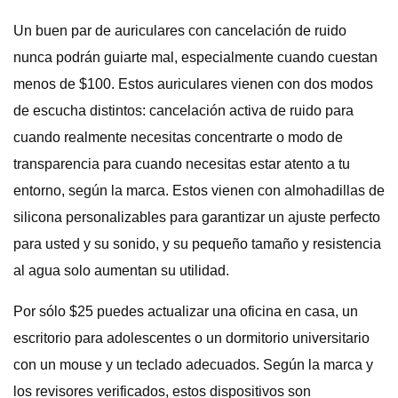
Un buen par de auriculares con cancelación de ruido
nunca podrán guiarte mal, especialmente cuando cuestan
menos de $100. Estos auriculares vienen con dos modos
de escucha distintos: cancelación activa de ruido para
cuando realmente necesitas concentrarte o modo de
transparencia para cuando necesitas estar atento a tu
entorno, según la marca. Estos vienen con almohadillas de
silicona personalizables para garantizar un ajuste perfecto
para usted y su sonido, y su pequeño tamaño y resistencia
al agua solo aumentan su utilidad.
Por sólo $25 puedes actualizar una oficina en casa, un
escritorio para adolescentes o un dormitorio universitario
con un mouse y un teclado adecuados. Según la marca y
los revisores verificados, estos dispositivos son