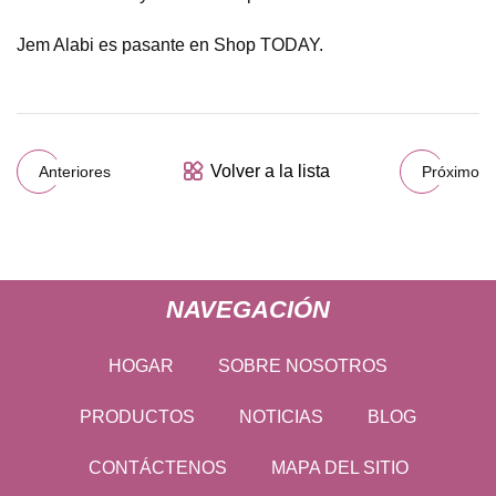
Jem Alabi es pasante en Shop TODAY.
Volver a la lista
Anteriores
Próximo
NAVEGACIÓN
HOGAR
SOBRE NOSOTROS
PRODUCTOS
NOTICIAS
BLOG
CONTÁCTENOS
MAPA DEL SITIO