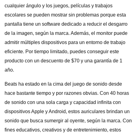
cualquier ángulo y los juegos, películas y trabajos
escolares se pueden mostrar sin problemas porque esta
pantalla tiene un software dedicado a reducir el desgarro
de la imagen, según la marca. Además, el monitor puede
admitir múltiples dispositivos para un entorno de trabajo
eficiente. Por tiempo limitado, puedes conseguir este
producto con un descuento de $70 y una garantía de 1
año.
Beats ha estado en la cima del juego de sonido desde
hace bastante tiempo y por razones obvias. Con 40 horas
de sonido con una sola carga y capacidad infinita con
dispositivos Apple y Android, estos auriculares brindan un
sonido que busca sumergir al oyente, según la marca. Con
fines educativos, creativos y de entretenimiento, estos