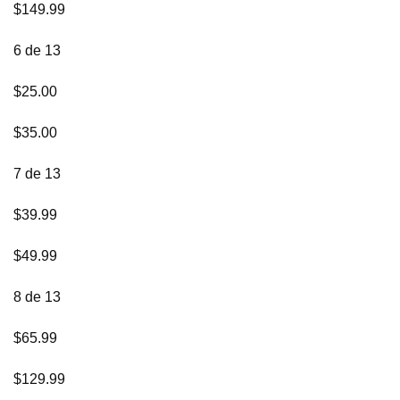
$149.99
6 de 13
$25.00
$35.00
7 de 13
$39.99
$49.99
8 de 13
$65.99
$129.99