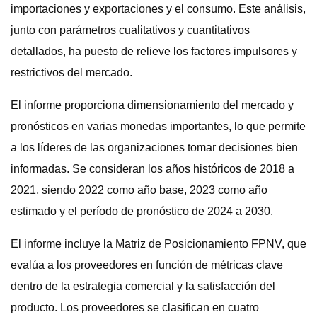
importaciones y exportaciones y el consumo. Este análisis,
junto con parámetros cualitativos y cuantitativos
detallados, ha puesto de relieve los factores impulsores y
restrictivos del mercado.
El informe proporciona dimensionamiento del mercado y
pronósticos en varias monedas importantes, lo que permite
a los líderes de las organizaciones tomar decisiones bien
informadas. Se consideran los años históricos de 2018 a
2021, siendo 2022 como año base, 2023 como año
estimado y el período de pronóstico de 2024 a 2030.
El informe incluye la Matriz de Posicionamiento FPNV, que
evalúa a los proveedores en función de métricas clave
dentro de la estrategia comercial y la satisfacción del
producto. Los proveedores se clasifican en cuatro