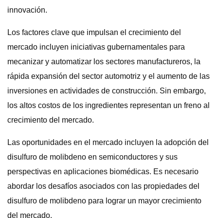
innovación.
Los factores clave que impulsan el crecimiento del
mercado incluyen iniciativas gubernamentales para
mecanizar y automatizar los sectores manufactureros, la
rápida expansión del sector automotriz y el aumento de las
inversiones en actividades de construcción. Sin embargo,
los altos costos de los ingredientes representan un freno al
crecimiento del mercado.
Las oportunidades en el mercado incluyen la adopción del
disulfuro de molibdeno en semiconductores y sus
perspectivas en aplicaciones biomédicas. Es necesario
abordar los desafíos asociados con las propiedades del
disulfuro de molibdeno para lograr un mayor crecimiento
del mercado.