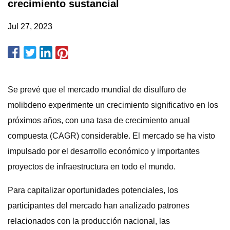
crecimiento sustancial
Jul 27, 2023
Se prevé que el mercado mundial de disulfuro de
molibdeno experimente un crecimiento significativo en los
próximos años, con una tasa de crecimiento anual
compuesta (CAGR) considerable. El mercado se ha visto
impulsado por el desarrollo económico y importantes
proyectos de infraestructura en todo el mundo.
Para capitalizar oportunidades potenciales, los
participantes del mercado han analizado patrones
relacionados con la producción nacional, las