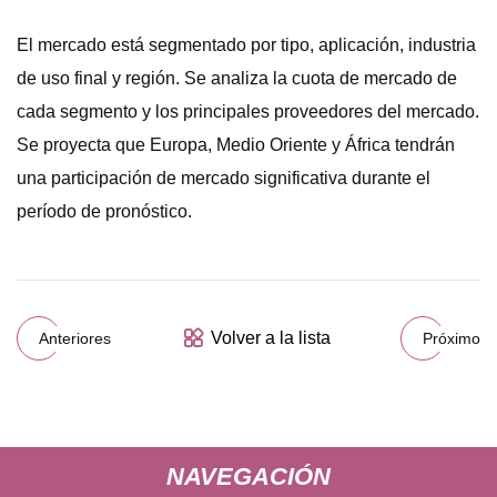
El mercado está segmentado por tipo, aplicación, industria
de uso final y región. Se analiza la cuota de mercado de
cada segmento y los principales proveedores del mercado.
Se proyecta que Europa, Medio Oriente y África tendrán
una participación de mercado significativa durante el
período de pronóstico.
Volver a la lista
Anteriores
Próximo
NAVEGACIÓN