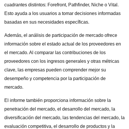
cuadrantes distintos: Forefront, Pathfinder, Niche o Vital.
Esto ayuda a los usuarios a tomar decisiones informadas
basadas en sus necesidades específicas.
Además, el análisis de participación de mercado ofrece
información sobre el estado actual de los proveedores en
el mercado. Al comparar las contribuciones de los
proveedores con los ingresos generales y otras métricas
clave, las empresas pueden comprender mejor su
desempeño y competencia por la participación de
mercado.
El informe también proporciona información sobre la
penetración del mercado, el desarrollo del mercado, la
diversificación del mercado, las tendencias del mercado, la
evaluación competitiva, el desarrollo de productos y la