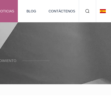
OTICIAS
BLOG
CONTÁCTENOS
DIMIENTO.