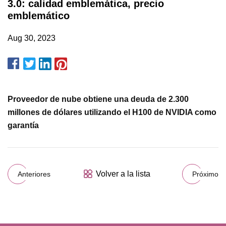
3.0: calidad emblemática, precio
emblemático
Aug 30, 2023
Proveedor de nube obtiene una deuda de 2.300
millones de dólares utilizando el H100 de NVIDIA como
garantía
Volver a la lista
Anteriores
Próximo