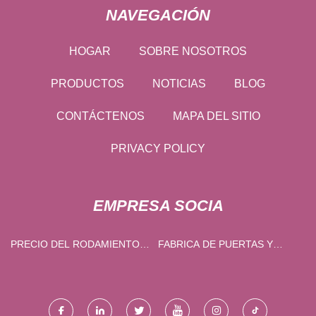
NAVEGACIÓN
HOGAR
SOBRE NOSOTROS
PRODUCTOS
NOTICIAS
BLOG
CONTÁCTENOS
MAPA DEL SITIO
PRIVACY POLICY
EMPRESA SOCIA
PRECIO DEL RODAMIENTO
FABRICA DE PUERTAS Y
LINEAL
VENTANAS CORREDERAS