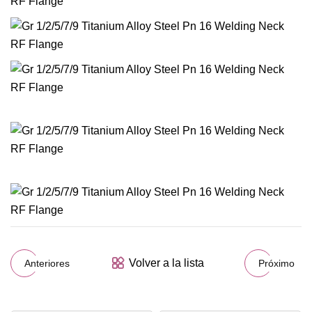
Volver a la lista
Anteriores
Próximo