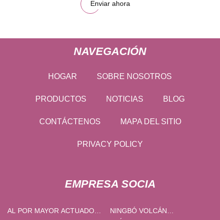
Enviar ahora
NAVEGACIÓN
HOGAR
SOBRE NOSOTROS
PRODUCTOS
NOTICIAS
BLOG
CONTÁCTENOS
MAPA DEL SITIO
PRIVACY POLICY
EMPRESA SOCIA
AL POR MAYOR ACTUADOR
NINGBÓ VOLCÁN