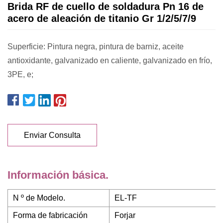
Brida RF de cuello de soldadura Pn 16 de
acero de aleación de titanio Gr 1/2/5/7/9
Superficie: Pintura negra, pintura de barniz, aceite
antioxidante, galvanizado en caliente, galvanizado en frío,
3PE, e;
Enviar Consulta
Información básica.
N º de Modelo.
EL-TF
Forma de fabricación
Forjar