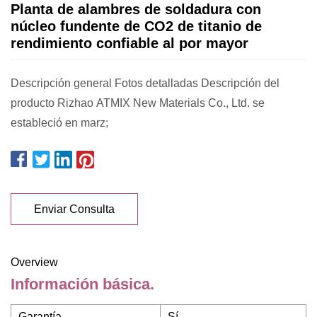
Planta de alambres de soldadura con
núcleo fundente de CO2 de titanio de
rendimiento confiable al por mayor
Descripción general Fotos detalladas Descripción del
producto Rizhao ATMIX New Materials Co., Ltd. se
estableció en marz;
Enviar Consulta
Overview
Información básica.
Garantía
Sí