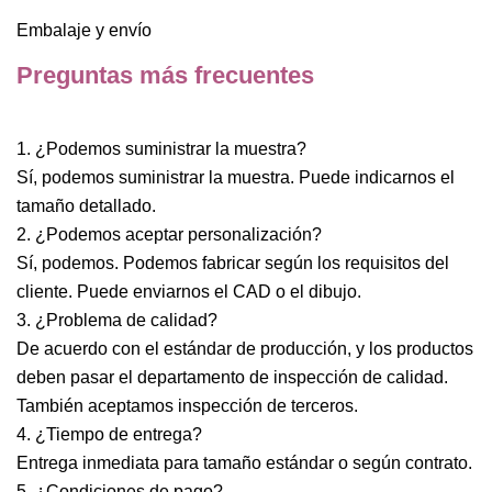
Embalaje y envío
Preguntas más frecuentes
1. ¿Podemos suministrar la muestra?
Sí, podemos suministrar la muestra. Puede indicarnos el
tamaño detallado.
2. ¿Podemos aceptar personalización?
Sí, podemos. Podemos fabricar según los requisitos del
cliente. Puede enviarnos el CAD o el dibujo.
3. ¿Problema de calidad?
De acuerdo con el estándar de producción, y los productos
deben pasar el departamento de inspección de calidad.
También aceptamos inspección de terceros.
4. ¿Tiempo de entrega?
Entrega inmediata para tamaño estándar o según contrato.
5. ¿Condiciones de pago?