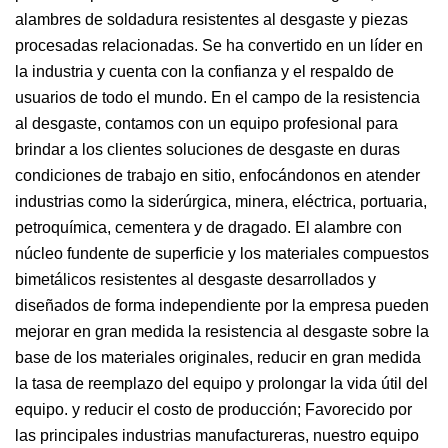
alambres de soldadura resistentes al desgaste y piezas
procesadas relacionadas. Se ha convertido en un líder en
la industria y cuenta con la confianza y el respaldo de
usuarios de todo el mundo. En el campo de la resistencia
al desgaste, contamos con un equipo profesional para
brindar a los clientes soluciones de desgaste en duras
condiciones de trabajo en sitio, enfocándonos en atender
industrias como la siderúrgica, minera, eléctrica, portuaria,
petroquímica, cementera y de dragado. El alambre con
núcleo fundente de superficie y los materiales compuestos
bimetálicos resistentes al desgaste desarrollados y
diseñados de forma independiente por la empresa pueden
mejorar en gran medida la resistencia al desgaste sobre la
base de los materiales originales, reducir en gran medida
la tasa de reemplazo del equipo y prolongar la vida útil del
equipo. y reducir el costo de producción; Favorecido por
las principales industrias manufactureras, nuestro equipo