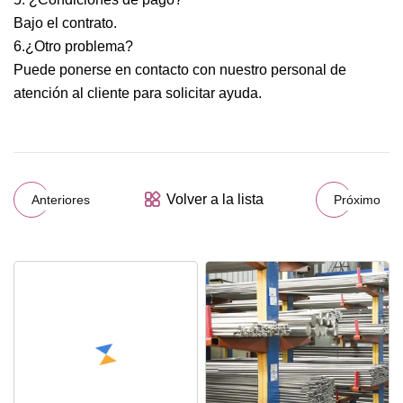
Bajo el contrato.
6.¿Otro problema?
Puede ponerse en contacto con nuestro personal de
atención al cliente para solicitar ayuda.
Volver a la lista
Anteriores
Próximo