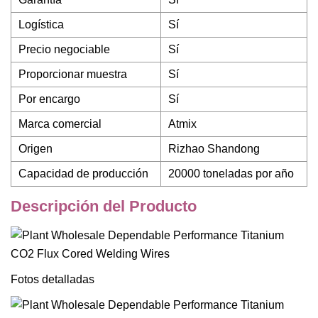
Logística
Sí
Precio negociable
Sí
Proporcionar muestra
Sí
Por encargo
Sí
Marca comercial
Atmix
Origen
Rizhao Shandong
Capacidad de producción
20000 toneladas por año
Descripción del Producto
Fotos detalladas