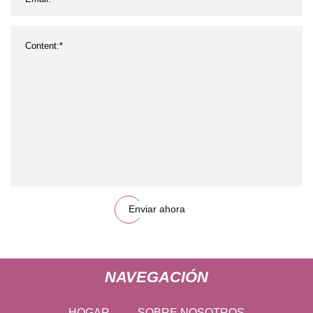
Enviar ahora
NAVEGACIÓN
HOGAR
SOBRE NOSOTROS