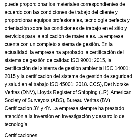
puede proporcionar los materiales correspondientes de
acuerdo con las condiciones de trabajo del cliente y
proporcionar equipos profesionales, tecnología perfecta y
orientación sobre las condiciones de trabajo en el sitio y
servicios para la aplicación de materiales. La empresa
cuenta con un completo sistema de gestión. En la
actualidad, la empresa ha aprobado la certificación del
sistema de gestión de calidad ISO 9001: 2015, la
certificación del sistema de gestión ambiental ISO 14001:
2015 y la certificación del sistema de gestión de seguridad
y salud en el trabajo ISO 45001: 2018. CCS), Det Norske
Veritas (DNV), Lloyds Register of Shipping (LR), American
Society of Surveyors (ABS), Bureau Veritas (BV)
Certificación 3Y y 4Y. La empresa siempre ha prestado
atención a la inversión en investigación y desarrollo de
tecnología.
Certificaciones