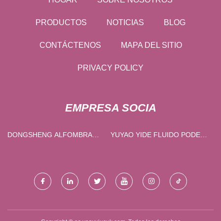
PRODUCTOS
NOTICIAS
BLOG
CONTÁCTENOS
MAPA DEL SITIO
PRIVACY POLICY
EMPRESA SOCIA
DONGSHENG ALFOMBRA
YUYAO YIDE FLUIDO PODER
GRUPO CO., LIMITADO.
CO ., LIMITADO