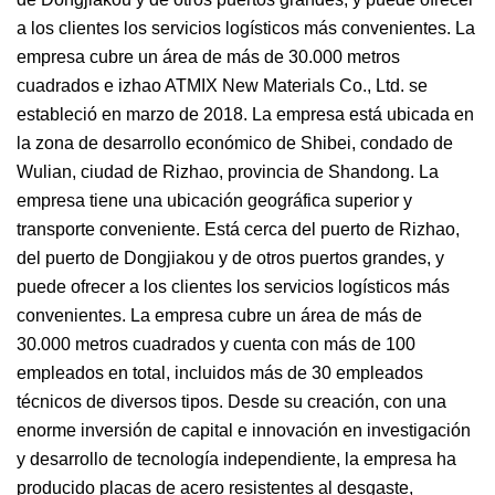
a los clientes los servicios logísticos más convenientes. La
empresa cubre un área de más de 30.000 metros
cuadrados e izhao ATMIX New Materials Co., Ltd. se
estableció en marzo de 2018. La empresa está ubicada en
la zona de desarrollo económico de Shibei, condado de
Wulian, ciudad de Rizhao, provincia de Shandong. La
empresa tiene una ubicación geográfica superior y
transporte conveniente. Está cerca del puerto de Rizhao,
del puerto de Dongjiakou y de otros puertos grandes, y
puede ofrecer a los clientes los servicios logísticos más
convenientes. La empresa cubre un área de más de
30.000 metros cuadrados y cuenta con más de 100
empleados en total, incluidos más de 30 empleados
técnicos de diversos tipos. Desde su creación, con una
enorme inversión de capital e innovación en investigación
y desarrollo de tecnología independiente, la empresa ha
producido placas de acero resistentes al desgaste,