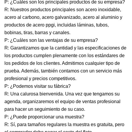
P: ¿Cuáles son los principales productos de su empresa?
R: Nuestros productos principales son acero inoxidable,
acero al carbono, acero galvanizado, acero al aluminio y
productos de acero ppgi, incluidas láminas, tubos,
bobinas, tiras, barras y canales.
P: ¿Cuáles son las ventajas de su empresa?
R: Garantizamos que la cantidad y las especificaciones de
los productos cumplen plenamente con los estándares de
los pedidos de los clientes. Admitimos cualquier tipo de
prueba. Además, también contamos con un servicio más
profesional y precios competitivos.
P: ¿Podemos visitar su fábrica?
R: Una calurosa bienvenida. Una vez que tengamos su
agenda, organizaremos el equipo de ventas profesional
para hacer un seguimiento de su caso.
P: ¿Puede proporcionar una muestra?
R: Sí, para tamaños regulares la muestra es gratuita, pero