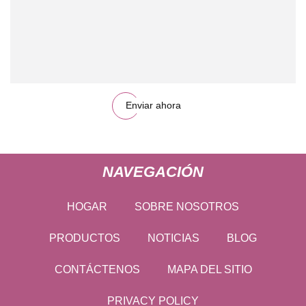
Enviar ahora
NAVEGACIÓN
HOGAR
SOBRE NOSOTROS
PRODUCTOS
NOTICIAS
BLOG
CONTÁCTENOS
MAPA DEL SITIO
PRIVACY POLICY