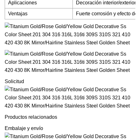
Aplicaciones
Decoración interior/exterior
Ventajas
Fuerte corrosión y efecto dec
Solicitud
Productos relacionados
Embalaje y envío