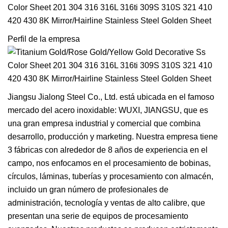
Perfil de la empresa
Jiangsu Jialong Steel Co., Ltd. está ubicada en el famoso
mercado del acero inoxidable: WUXI, JIANGSU, que es
una gran empresa industrial y comercial que combina
desarrollo, producción y marketing. Nuestra empresa tiene
3 fábricas con alrededor de 8 años de experiencia en el
campo, nos enfocamos en el procesamiento de bobinas,
círculos, láminas, tuberías y procesamiento con almacén,
incluido un gran número de profesionales de
administración, tecnología y ventas de alto calibre, que
presentan una serie de equipos de procesamiento