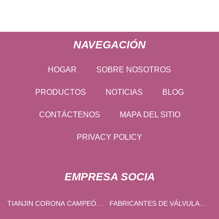
NAVEGACIÓN
HOGAR
SOBRE NOSOTROS
PRODUCTOS
NOTICIAS
BLOG
CONTÁCTENOS
MAPA DEL SITIO
PRIVACY POLICY
EMPRESA SOCIA
TIANJIN CORONA CAMPEÓN
FABRICANTES DE VÁLVULAS
INDUSTRIAL CO., LTD
SOLENOIDES DE AGUA