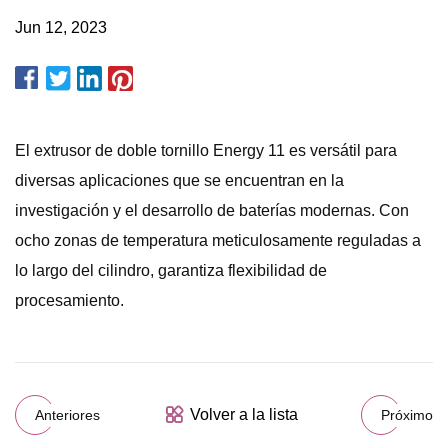
Jun 12, 2023
El extrusor de doble tornillo Energy 11 es versátil para
diversas aplicaciones que se encuentran en la
investigación y el desarrollo de baterías modernas. Con
ocho zonas de temperatura meticulosamente reguladas a
lo largo del cilindro, garantiza flexibilidad de
procesamiento.
Volver a la lista
Anteriores
Próximo