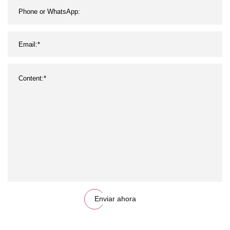
Enviar ahora