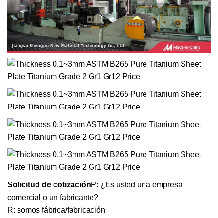
Solicitud de cotización
P: ¿Es usted una empresa
comercial o un fabricante?
R: somos fábrica/fabricación