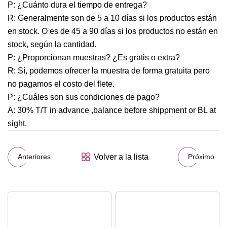
P: ¿Cuánto dura el tiempo de entrega?
R: Generalmente son de 5 a 10 días si los productos están
en stock. O es de 45 a 90 días si los productos no están en
stock, según la cantidad.
P: ¿Proporcionan muestras? ¿Es gratis o extra?
R: Sí, podemos ofrecer la muestra de forma gratuita pero
no pagamos el costo del flete.
P: ¿Cuáles son sus condiciones de pago?
A: 30% T/T in advance ,balance before shippment or BL at
sight.
Volver a la lista
Anteriores
Próximo