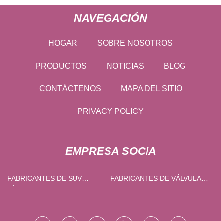
NAVEGACIÓN
HOGAR
SOBRE NOSOTROS
PRODUCTOS
NOTICIAS
BLOG
CONTÁCTENOS
MAPA DEL SITIO
PRIVACY POLICY
EMPRESA SOCIA
FABRICANTES DE SUV
FABRICANTES DE VÁLVULAS
HÍBRIDOS ENCHUFABLES
SOLENOIDES